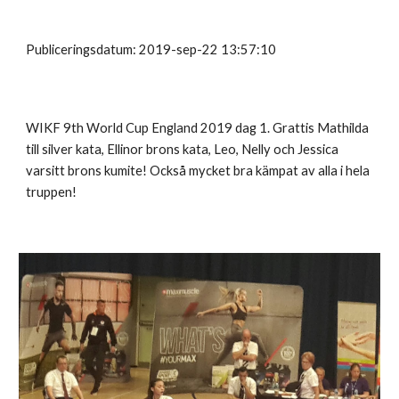
Publiceringsdatum: 2019-sep-22 13:57:10
WIKF 9th World Cup England 2019 dag 1. Grattis Mathilda
till silver kata, Ellinor brons kata, Leo, Nelly och Jessica
varsitt brons kumite! Också mycket bra kämpat av alla i hela
truppen!