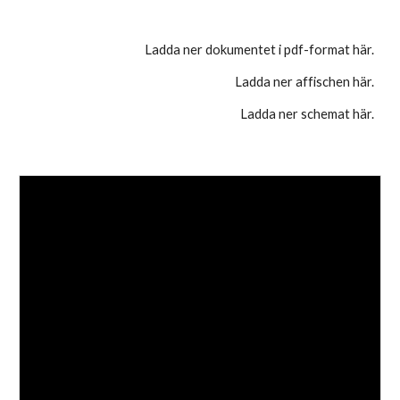
Ladda ner dokumentet i pdf-format här.
Ladda ner affischen här.
Ladda ner schemat här.