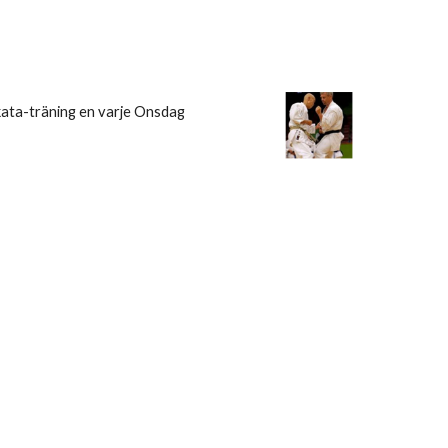
 kata-träning en varje Onsdag